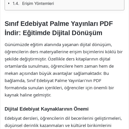
Erişim Yöntemleri
Sınıf Edebiyat Palme Yayınları PDF
İndir: Eğitimde Dijital Dönüşüm
Günümüzde eğitim alanında yaşanan dijital dönüşüm,
öğrencilerin ders materyallerine erişim biçimlerini köklü bir
şekilde değiştirmiştir. Özellikle ders kitaplarının dijital
ortamlarda sunulması, öğrencilere hem zaman hem de
mekan açısından büyük avantajlar sağlamaktadır. Bu
bağlamda, Sınıf Edebiyat Palme Yayınları’nın PDF
formatında sunulan içerikleri, öğrenciler için önemli bir
kaynak haline gelmiştir.
Dijital Edebiyat Kaynaklarının Önemi
Edebiyat dersleri, öğrencilerin dil becerilerini geliştirmeleri,
düşünsel derinlik kazanmaları ve kültürel birikimlerini