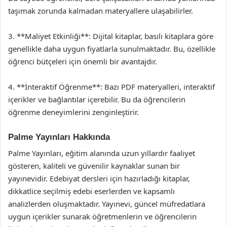
taşımak zorunda kalmadan materyallere ulaşabilirler.
3. **Maliyet Etkinliği**: Dijital kitaplar, basılı kitaplara göre
genellikle daha uygun fiyatlarla sunulmaktadır. Bu, özellikle
öğrenci bütçeleri için önemli bir avantajdır.
4. **İnteraktif Öğrenme**: Bazı PDF materyalleri, interaktif
içerikler ve bağlantılar içerebilir. Bu da öğrencilerin
öğrenme deneyimlerini zenginleştirir.
Palme Yayınları Hakkında
Palme Yayınları, eğitim alanında uzun yıllardır faaliyet
gösteren, kaliteli ve güvenilir kaynaklar sunan bir
yayınevidir. Edebiyat dersleri için hazırladığı kitaplar,
dikkatlice seçilmiş edebi eserlerden ve kapsamlı
analizlerden oluşmaktadır. Yayınevi, güncel müfredatlara
uygun içerikler sunarak öğretmenlerin ve öğrencilerin