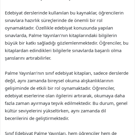
Edebiyat derslerinde kullanılan bu kaynaklar, öğrencilerin
sınavlara hazırlık süreçlerinde de önemli bir rol
oynamaktadır. Özellikle edebiyat konusunda yapılan
sınavlarda, Palme Yayınları’nın kitaplarındaki bilgilerin
büyük bir katkı sağladığı gözlemlenmektedir. Öğrenciler, bu
kitaplardan edindikleri bilgilerle sınavlarda başarılı olma
şanslarını artırabilirler.
Palme Yayınları’nın sınıf edebiyat kitapları, sadece derslerde
değil, aynı zamanda bireysel okuma alışkanlıklarının
gelişiminde de etkili bir rol oynamaktadır. Öğrenciler,
edebiyat eserlerine olan ilgilerini artırarak, okumaya daha
fazla zaman ayırmaya teşvik edilmektedir. Bu durum, genel
kültür seviyelerini yükseltirken, aynı zamanda dil
becerilerini de geliştirmektedir.
Sınıf Edebiyat Palme Yayınları, hem öğrenciler hem de