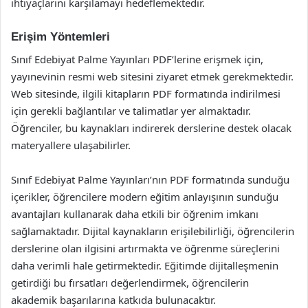
ihtiyaçlarını karşılamayı hedeflemektedir.
Erişim Yöntemleri
Sınıf Edebiyat Palme Yayınları PDF’lerine erişmek için,
yayınevinin resmi web sitesini ziyaret etmek gerekmektedir.
Web sitesinde, ilgili kitapların PDF formatında indirilmesi
için gerekli bağlantılar ve talimatlar yer almaktadır.
Öğrenciler, bu kaynakları indirerek derslerine destek olacak
materyallere ulaşabilirler.
Sınıf Edebiyat Palme Yayınları’nın PDF formatında sunduğu
içerikler, öğrencilere modern eğitim anlayışının sunduğu
avantajları kullanarak daha etkili bir öğrenim imkanı
sağlamaktadır. Dijital kaynakların erişilebilirliği, öğrencilerin
derslerine olan ilgisini artırmakta ve öğrenme süreçlerini
daha verimli hale getirmektedir. Eğitimde dijitalleşmenin
getirdiği bu fırsatları değerlendirmek, öğrencilerin
akademik başarılarına katkıda bulunacaktır.