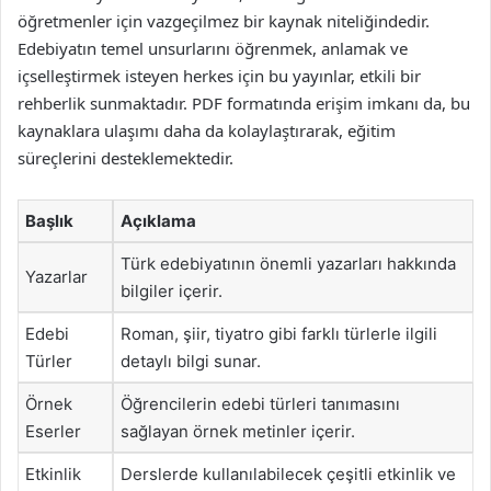
öğretmenler için vazgeçilmez bir kaynak niteliğindedir.
Edebiyatın temel unsurlarını öğrenmek, anlamak ve
içselleştirmek isteyen herkes için bu yayınlar, etkili bir
rehberlik sunmaktadır. PDF formatında erişim imkanı da, bu
kaynaklara ulaşımı daha da kolaylaştırarak, eğitim
süreçlerini desteklemektedir.
Başlık
Açıklama
Türk edebiyatının önemli yazarları hakkında
Yazarlar
bilgiler içerir.
Edebi
Roman, şiir, tiyatro gibi farklı türlerle ilgili
Türler
detaylı bilgi sunar.
Örnek
Öğrencilerin edebi türleri tanımasını
Eserler
sağlayan örnek metinler içerir.
Etkinlik
Derslerde kullanılabilecek çeşitli etkinlik ve