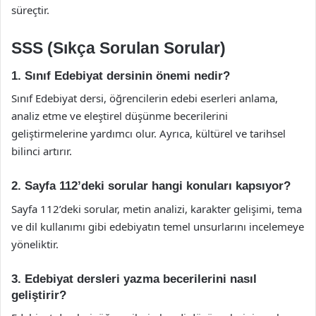
süreçtir.
SSS (Sıkça Sorulan Sorular)
1. Sınıf Edebiyat dersinin önemi nedir?
Sınıf Edebiyat dersi, öğrencilerin edebi eserleri anlama,
analiz etme ve eleştirel düşünme becerilerini
geliştirmelerine yardımcı olur. Ayrıca, kültürel ve tarihsel
bilinci artırır.
2. Sayfa 112’deki sorular hangi konuları kapsıyor?
Sayfa 112’deki sorular, metin analizi, karakter gelişimi, tema
ve dil kullanımı gibi edebiyatın temel unsurlarını incelemeye
yöneliktir.
3. Edebiyat dersleri yazma becerilerini nasıl
geliştirir?