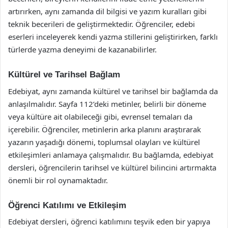
artırırken, aynı zamanda dil bilgisi ve yazım kuralları gibi
teknik becerileri de geliştirmektedir. Öğrenciler, edebi
eserleri inceleyerek kendi yazma stillerini geliştirirken, farklı
türlerde yazma deneyimi de kazanabilirler.
Kültürel ve Tarihsel Bağlam
Edebiyat, aynı zamanda kültürel ve tarihsel bir bağlamda da
anlaşılmalıdır. Sayfa 112’deki metinler, belirli bir döneme
veya kültüre ait olabileceği gibi, evrensel temaları da
içerebilir. Öğrenciler, metinlerin arka planını araştırarak
yazarın yaşadığı dönemi, toplumsal olayları ve kültürel
etkileşimleri anlamaya çalışmalıdır. Bu bağlamda, edebiyat
dersleri, öğrencilerin tarihsel ve kültürel bilincini artırmakta
önemli bir rol oynamaktadır.
Öğrenci Katılımı ve Etkileşim
Edebiyat dersleri, öğrenci katılımını teşvik eden bir yapıya