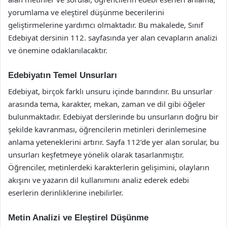
yorumlama ve eleştirel düşünme becerilerini
geliştirmelerine yardımcı olmaktadır. Bu makalede, Sınıf
Edebiyat dersinin 112. sayfasında yer alan cevapların analizi
ve önemine odaklanılacaktır.
Edebiyatın Temel Unsurları
Edebiyat, birçok farklı unsuru içinde barındırır. Bu unsurlar
arasında tema, karakter, mekan, zaman ve dil gibi öğeler
bulunmaktadır. Edebiyat derslerinde bu unsurların doğru bir
şekilde kavranması, öğrencilerin metinleri derinlemesine
anlama yeteneklerini artırır. Sayfa 112’de yer alan sorular, bu
unsurları keşfetmeye yönelik olarak tasarlanmıştır.
Öğrenciler, metinlerdeki karakterlerin gelişimini, olayların
akışını ve yazarın dil kullanımını analiz ederek edebi
eserlerin derinliklerine inebilirler.
Metin Analizi ve Eleştirel Düşünme