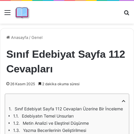
Menü
Ar
Anasayfa
/
Genel
Sınıf Edebiyat Sayfa 112
Cevapları
26 Kasım 2025
2 dakika okuma süresi
Sınıf Edebiyat Sayfa 112 Cevapları Üzerine Bir İnceleme
Edebiyatın Temel Unsurları
Metin Analizi ve Eleştirel Düşünme
Yazma Becerilerinin Geliştirilmesi