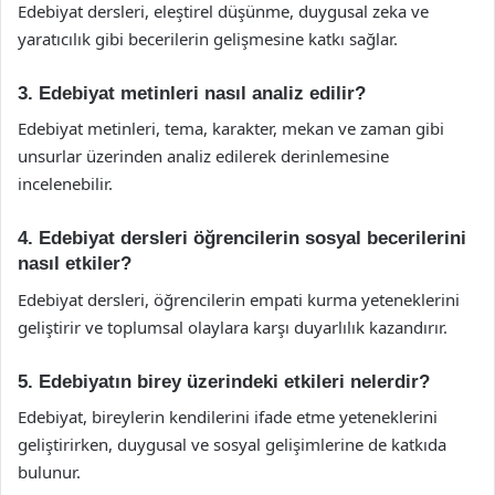
Edebiyat dersleri, eleştirel düşünme, duygusal zeka ve
yaratıcılık gibi becerilerin gelişmesine katkı sağlar.
3. Edebiyat metinleri nasıl analiz edilir?
Edebiyat metinleri, tema, karakter, mekan ve zaman gibi
unsurlar üzerinden analiz edilerek derinlemesine
incelenebilir.
4. Edebiyat dersleri öğrencilerin sosyal becerilerini
nasıl etkiler?
Edebiyat dersleri, öğrencilerin empati kurma yeteneklerini
geliştirir ve toplumsal olaylara karşı duyarlılık kazandırır.
5. Edebiyatın birey üzerindeki etkileri nelerdir?
Edebiyat, bireylerin kendilerini ifade etme yeteneklerini
geliştirirken, duygusal ve sosyal gelişimlerine de katkıda
bulunur.