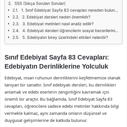
SSS (Sıkça Sorulan Sorular)
1. Sınıf Edebiyat Sayfa 83 cevapları nereden bulunabilir?
2. Edebiyat dersleri neden önemlidir?
3. Edebiyat metinleri nasıl analiz edilir?
4. Edebiyat dersleri öğrencilerin sosyal becerilerini nasıl etkiler?
5. Edebiyatın birey üzerindeki etkileri nelerdir?
Sınıf Edebiyat Sayfa 83 Cevapları:
Edebiyatın Derinliklerine Yolculuk
Edebiyat, insan ruhunun derinliklerini keşfetmemize olanak
tanıyan bir sanattır. Sınıf edebiyatı dersleri, bu derinlikleri
anlamak ve edebi eserlerin zenginliğini kavramak için
önemli bir araçtır. Bu bağlamda, Sınıf Edebiyat Sayfa 83
cevapları, öğrencilere sadece edebi metinler hakkında bilgi
vermekle kalmaz, aynı zamanda onların düşünsel ve
duygusal gelişimlerine de katkıda bulunur.