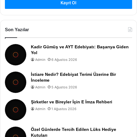
Kayıt Ol
Son Yazılar
Kadir Gümüş ve AYT Edebiyatı: Başarıya Giden
Yol
Admin
6 Ağustos 2026
İstiare Nedir? Edebiyat Terimi Üzerine Bir
İnceleme
Admin
5 Ağustos 2026
Şirketler ve Bireyler İçin E İmza Rehberi
Admin
1 Ağustos 2026
Özel Günlerde Tercih Edilen Lüks Hediye
Kutuları