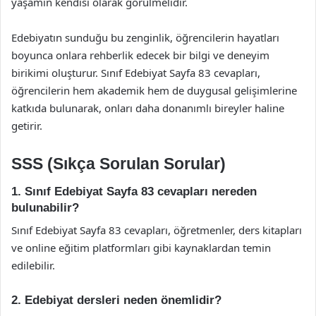
yaşamın kendisi olarak görülmelidir.
Edebiyatın sunduğu bu zenginlik, öğrencilerin hayatları
boyunca onlara rehberlik edecek bir bilgi ve deneyim
birikimi oluşturur. Sınıf Edebiyat Sayfa 83 cevapları,
öğrencilerin hem akademik hem de duygusal gelişimlerine
katkıda bulunarak, onları daha donanımlı bireyler haline
getirir.
SSS (Sıkça Sorulan Sorular)
1. Sınıf Edebiyat Sayfa 83 cevapları nereden
bulunabilir?
Sınıf Edebiyat Sayfa 83 cevapları, öğretmenler, ders kitapları
ve online eğitim platformları gibi kaynaklardan temin
edilebilir.
2. Edebiyat dersleri neden önemlidir?