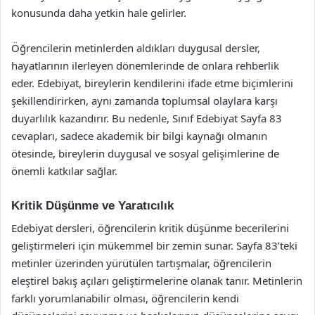
konusunda daha yetkin hale gelirler.
Öğrencilerin metinlerden aldıkları duygusal dersler,
hayatlarının ilerleyen dönemlerinde de onlara rehberlik
eder. Edebiyat, bireylerin kendilerini ifade etme biçimlerini
şekillendirirken, aynı zamanda toplumsal olaylara karşı
duyarlılık kazandırır. Bu nedenle, Sınıf Edebiyat Sayfa 83
cevapları, sadece akademik bir bilgi kaynağı olmanın
ötesinde, bireylerin duygusal ve sosyal gelişimlerine de
önemli katkılar sağlar.
Kritik Düşünme ve Yaratıcılık
Edebiyat dersleri, öğrencilerin kritik düşünme becerilerini
geliştirmeleri için mükemmel bir zemin sunar. Sayfa 83’teki
metinler üzerinden yürütülen tartışmalar, öğrencilerin
eleştirel bakış açıları geliştirmelerine olanak tanır. Metinlerin
farklı yorumlanabilir olması, öğrencilerin kendi