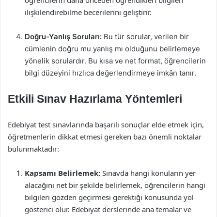
öğrencilerin daha önceden öğrendikleri bilgileri
ilişkilendirebilme becerilerini geliştirir.
Doğru-Yanlış Soruları:
Bu tür sorular, verilen bir
cümlenin doğru mu yanlış mı olduğunu belirlemeye
yönelik sorulardır. Bu kısa ve net format, öğrencilerin
bilgi düzeyini hızlıca değerlendirmeye imkân tanır.
Etkili Sınav Hazırlama Yöntemleri
Edebiyat test sınavlarında başarılı sonuçlar elde etmek için,
öğretmenlerin dikkat etmesi gereken bazı önemli noktalar
bulunmaktadır:
Kapsamı Belirlemek:
Sınavda hangi konuların yer
alacağını net bir şekilde belirlemek, öğrencilerin hangi
bilgileri gözden geçirmesi gerektiği konusunda yol
gösterici olur. Edebiyat derslerinde ana temalar ve