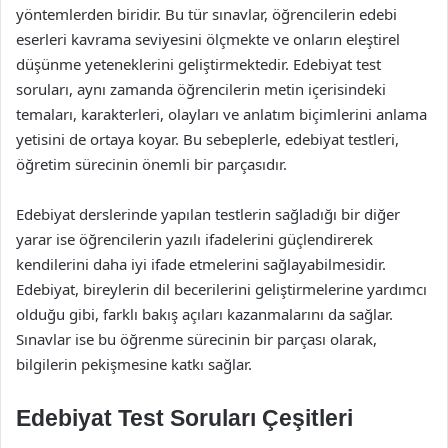
yöntemlerden biridir. Bu tür sınavlar, öğrencilerin edebi
eserleri kavrama seviyesini ölçmekte ve onların eleştirel
düşünme yeteneklerini geliştirmektedir. Edebiyat test
soruları, aynı zamanda öğrencilerin metin içerisindeki
temaları, karakterleri, olayları ve anlatım biçimlerini anlama
yetisini de ortaya koyar. Bu sebeplerle, edebiyat testleri,
öğretim sürecinin önemli bir parçasıdır.
Edebiyat derslerinde yapılan testlerin sağladığı bir diğer
yarar ise öğrencilerin yazılı ifadelerini güçlendirerek
kendilerini daha iyi ifade etmelerini sağlayabilmesidir.
Edebiyat, bireylerin dil becerilerini geliştirmelerine yardımcı
olduğu gibi, farklı bakış açıları kazanmalarını da sağlar.
Sınavlar ise bu öğrenme sürecinin bir parçası olarak,
bilgilerin pekişmesine katkı sağlar.
Edebiyat Test Soruları Çeşitleri