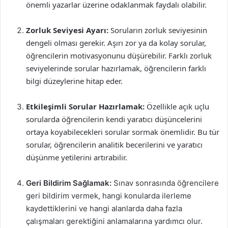
önemli yazarlar üzerine odaklanmak faydalı olabilir.
Zorluk Seviyesi Ayarı:
Soruların zorluk seviyesinin
dengeli olması gerekir. Aşırı zor ya da kolay sorular,
öğrencilerin motivasyonunu düşürebilir. Farklı zorluk
seviyelerinde sorular hazırlamak, öğrencilerin farklı
bilgi düzeylerine hitap eder.
Etkileşimli Sorular Hazırlamak:
Özellikle açık uçlu
sorularda öğrencilerin kendi yaratıcı düşüncelerini
ortaya koyabilecekleri sorular sormak önemlidir. Bu tür
sorular, öğrencilerin analitik becerilerini ve yaratıcı
düşünme yetilerini artırabilir.
Geri Bildirim Sağlamak:
Sınav sonrasında öğrencilere
geri bildirim vermek, hangi konularda ilerleme
kaydettiklerini ve hangi alanlarda daha fazla
çalışmaları gerektiğini anlamalarına yardımcı olur.