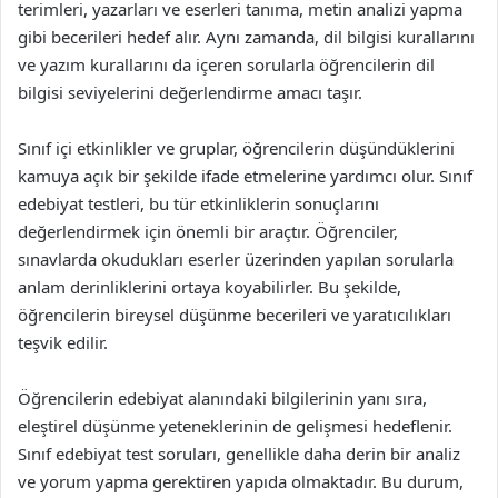
terimleri, yazarları ve eserleri tanıma, metin analizi yapma
gibi becerileri hedef alır. Aynı zamanda, dil bilgisi kurallarını
ve yazım kurallarını da içeren sorularla öğrencilerin dil
bilgisi seviyelerini değerlendirme amacı taşır.
Sınıf içi etkinlikler ve gruplar, öğrencilerin düşündüklerini
kamuya açık bir şekilde ifade etmelerine yardımcı olur. Sınıf
edebiyat testleri, bu tür etkinliklerin sonuçlarını
değerlendirmek için önemli bir araçtır. Öğrenciler,
sınavlarda okudukları eserler üzerinden yapılan sorularla
anlam derinliklerini ortaya koyabilirler. Bu şekilde,
öğrencilerin bireysel düşünme becerileri ve yaratıcılıkları
teşvik edilir.
Öğrencilerin edebiyat alanındaki bilgilerinin yanı sıra,
eleştirel düşünme yeteneklerinin de gelişmesi hedeflenir.
Sınıf edebiyat test soruları, genellikle daha derin bir analiz
ve yorum yapma gerektiren yapıda olmaktadır. Bu durum,