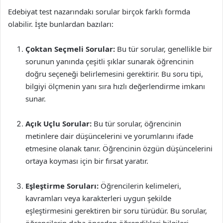
Edebiyat test nazarındakı sorular birçok farklı formda
olabilir. İşte bunlardan bazıları:
Çoktan Seçmeli Sorular:
Bu tür sorular, genellikle bir
sorunun yanında çeşitli şıklar sunarak öğrencinin
doğru seçeneği belirlemesini gerektirir. Bu soru tipi,
bilgiyi ölçmenin yanı sıra hızlı değerlendirme imkanı
sunar.
Açık Uçlu Sorular:
Bu tür sorular, öğrencinin
metinlere dair düşüncelerini ve yorumlarını ifade
etmesine olanak tanır. Öğrencinin özgün düşüncelerini
ortaya koyması için bir fırsat yaratır.
Eşleştirme Soruları:
Öğrencilerin kelimeleri,
kavramları veya karakterleri uygun şekilde
eşleştirmesini gerektiren bir soru türüdür. Bu sorular,