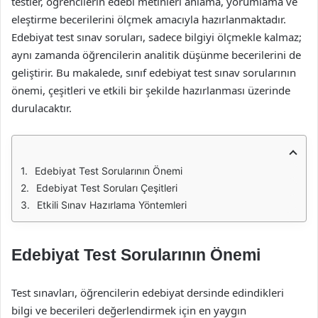
testler, öğrencilerin edebi metinleri anlama, yorumlama ve
eleştirme becerilerini ölçmek amacıyla hazırlanmaktadır.
Edebiyat test sınav soruları, sadece bilgiyi ölçmekle kalmaz;
aynı zamanda öğrencilerin analitik düşünme becerilerini de
geliştirir. Bu makalede, sınıf edebiyat test sınav sorularının
önemi, çeşitleri ve etkili bir şekilde hazırlanması üzerinde
durulacaktır.
Edebiyat Test Sorularının Önemi
Edebiyat Test Soruları Çeşitleri
Etkili Sınav Hazırlama Yöntemleri
Edebiyat Test Sorularının Önemi
Test sınavları, öğrencilerin edebiyat dersinde edindikleri
bilgi ve becerileri değerlendirmek için en yaygın