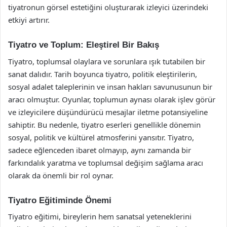
tiyatronun görsel estetiğini oluşturarak izleyici üzerindeki
etkiyi artırır.
Tiyatro ve Toplum: Eleştirel Bir Bakış
Tiyatro, toplumsal olaylara ve sorunlara ışık tutabilen bir
sanat dalıdır. Tarih boyunca tiyatro, politik eleştirilerin,
sosyal adalet taleplerinin ve insan hakları savunusunun bir
aracı olmuştur. Oyunlar, toplumun aynası olarak işlev görür
ve izleyicilere düşündürücü mesajlar iletme potansiyeline
sahiptir. Bu nedenle, tiyatro eserleri genellikle dönemin
sosyal, politik ve kültürel atmosferini yansıtır. Tiyatro,
sadece eğlenceden ibaret olmayıp, aynı zamanda bir
farkındalık yaratma ve toplumsal değişim sağlama aracı
olarak da önemli bir rol oynar.
Tiyatro Eğitiminde Önemi
Tiyatro eğitimi, bireylerin hem sanatsal yeteneklerini