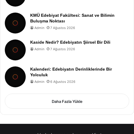
KMÜ Edebiyat Fakültesi: Sanat ve Bilimin
Buluşma Noktası
Admin
7 Ağustos 2026
Kaside Nedir? Edebiyatın Şiirsel Bir Dili
Admin
7 Ağustos 2026
Kalenderi: Edebiyatın Derinliklerinde Bir
Yolculuk
Admin
6 Ağustos 2026
Daha Fazla Yükle