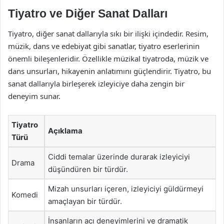
Tiyatro ve Diğer Sanat Dalları
Tiyatro, diğer sanat dallarıyla sıkı bir ilişki içindedir. Resim,
müzik, dans ve edebiyat gibi sanatlar, tiyatro eserlerinin
önemli bileşenleridir. Özellikle müzikal tiyatroda, müzik ve
dans unsurları, hikayenin anlatımını güçlendirir. Tiyatro, bu
sanat dallarıyla birleşerek izleyiciye daha zengin bir
deneyim sunar.
Tiyatro
Açıklama
Türü
Ciddi temalar üzerinde durarak izleyiciyi
Drama
düşündüren bir türdür.
Mizah unsurları içeren, izleyiciyi güldürmeyi
Komedi
amaçlayan bir türdür.
İnsanların acı deneyimlerini ve dramatik