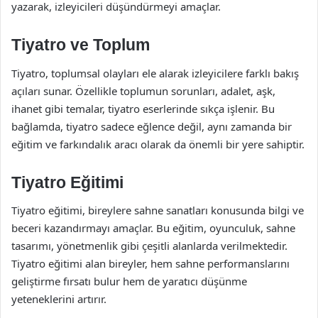
yazarak, izleyicileri düşündürmeyi amaçlar.
Tiyatro ve Toplum
Tiyatro, toplumsal olayları ele alarak izleyicilere farklı bakış
açıları sunar. Özellikle toplumun sorunları, adalet, aşk,
ihanet gibi temalar, tiyatro eserlerinde sıkça işlenir. Bu
bağlamda, tiyatro sadece eğlence değil, aynı zamanda bir
eğitim ve farkındalık aracı olarak da önemli bir yere sahiptir.
Tiyatro Eğitimi
Tiyatro eğitimi, bireylere sahne sanatları konusunda bilgi ve
beceri kazandırmayı amaçlar. Bu eğitim, oyunculuk, sahne
tasarımı, yönetmenlik gibi çeşitli alanlarda verilmektedir.
Tiyatro eğitimi alan bireyler, hem sahne performanslarını
geliştirme fırsatı bulur hem de yaratıcı düşünme
yeteneklerini artırır.