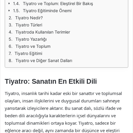
Tiyatro ve Toplum: Eleştirel Bir Bakış
Tiyatro Eğitiminde Önemi
Tiyatro Nedir?
Tiyatro Türleri
Tiyatroda Kullanılan Terimler
Tiyatro Yazarlığı
Tiyatro ve Toplum
Tiyatro Eğitimi
Tiyatro ve Diğer Sanat Dalları
Tiyatro: Sanatın En Etkili Dili
Tiyatro, insanlık tarihi kadar eski bir sanattır ve toplumsal
olayları, insan ilişkilerini ve duygusal durumları sahneye
yansıtarak izleyicilere aktarır. Bu sanat dalı, sözlü ifade ve
beden dili aracılığıyla karakterlerin içsel dünyalarını ve
toplumsal dinamikleri ortaya koyar. Tiyatro, sadece bir
eğlence aracı değil, aynı zamanda bir düşünce ve eleştiri