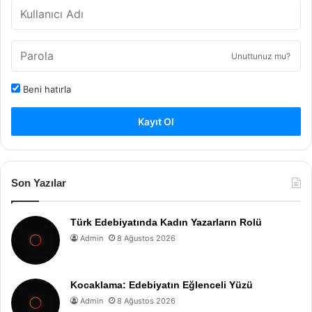
Unuttunuz mu?
Beni hatırla
Kayıt Ol
Son Yazılar
Türk Edebiyatında Kadın Yazarların Rolü
Admin
8 Ağustos 2026
Kocaklama: Edebiyatın Eğlenceli Yüzü
Admin
8 Ağustos 2026