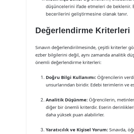
düşüncelerini ifade etmeleri de beklenir.
becerilerini geliştirmesine olanak tanır.
Değerlendirme Kriterleri
Sınavın değerlendirilmesinde, çeşitli kriterler g
ezber bilgilerini değil, aynı zamanda analitik düş
önemli değerlendirme kriterleri:
Doğru Bilgi Kullanımı:
Öğrencilerin verdi
unsurlarından biridir. Edebi terimlerin ve 
Analitik Düşünme:
Öğrencilerin, metinler
diğer bir önemli kriterdir. Eserin derinlikler
daha yüksek puan alabilirler.
Yaratıcılık ve Kişisel Yorum:
Sınavda, öğr