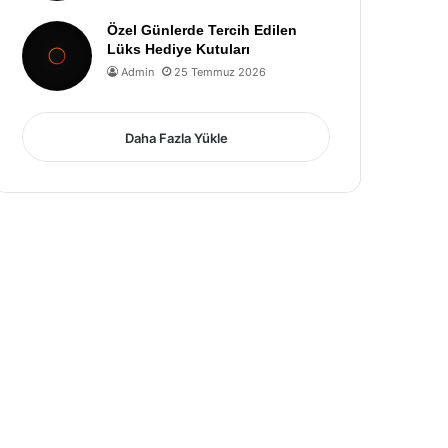
Özel Günlerde Tercih Edilen
Lüks Hediye Kutuları
Admin
25 Temmuz 2026
Daha Fazla Yükle