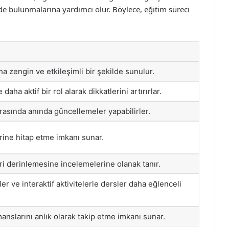
 bulunmalarına yardımcı olur. Böylece, eğitim süreci
a zengin ve etkileşimli bir şekilde sunulur.
daha aktif bir rol alarak dikkatlerini artırırlar.
rasında anında güncellemeler yapabilirler.
erine hitap etme imkanı sunar.
ri derinlemesine incelemelerine olanak tanır.
r ve interaktif aktivitelerle dersler daha eğlenceli
anslarını anlık olarak takip etme imkanı sunar.