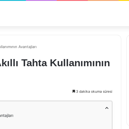
llanımının Avantajları
kıllı Tahta Kullanımının
3 dakika okuma süresi
ntajları