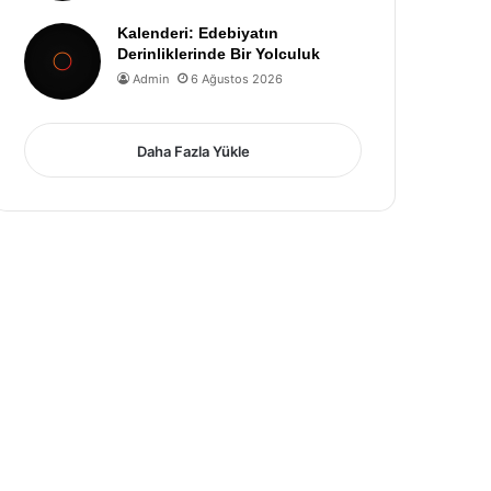
Kalenderi: Edebiyatın
Derinliklerinde Bir Yolculuk
Admin
6 Ağustos 2026
Daha Fazla Yükle