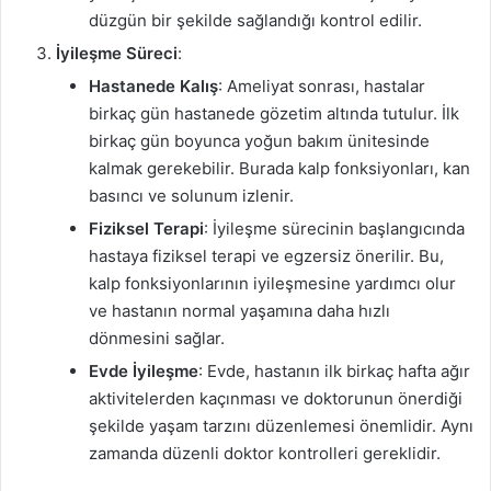
düzgün bir şekilde sağlandığı kontrol edilir.
İyileşme Süreci
:
Hastanede Kalış
: Ameliyat sonrası, hastalar
birkaç gün hastanede gözetim altında tutulur. İlk
birkaç gün boyunca yoğun bakım ünitesinde
kalmak gerekebilir. Burada kalp fonksiyonları, kan
basıncı ve solunum izlenir.
Fiziksel Terapi
: İyileşme sürecinin başlangıcında
hastaya fiziksel terapi ve egzersiz önerilir. Bu,
kalp fonksiyonlarının iyileşmesine yardımcı olur
ve hastanın normal yaşamına daha hızlı
dönmesini sağlar.
Evde İyileşme
: Evde, hastanın ilk birkaç hafta ağır
aktivitelerden kaçınması ve doktorunun önerdiği
şekilde yaşam tarzını düzenlemesi önemlidir. Aynı
zamanda düzenli doktor kontrolleri gereklidir.