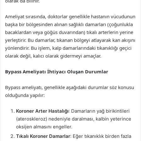
olarak da bilinir.
Ameliyat sırasında, doktorlar genellikle hastanın vücudunun
başka bir bölgesinden alınan sağlıklı damarları (çoğunlukla
bacaklardan veya göğüs duvarından) tıkalı arterlerin yerine
yerleştirir. Bu damarlar, tıkanan bölgeyi atlayarak kan akışını
yönlendirir. Bu işlem, kalp damarlarındaki tıkanıklığı geçici
olarak değil, kalıcı olarak gidermeyi amaçlar.
Bypass Ameliyatı İhtiyacı Oluşan Durumlar
Bypass ameliyatı, genellikle aşağıdaki durumlar söz konusu
olduğunda yapılır:
Koroner Arter Hastalığı
: Damarların yağ birikintileri
(ateroskleroz) nedeniyle daralması, kalbin yeterince
oksijen almasını engeller.
Tıkalı Koroner Damarlar
: Eğer tıkanıklık birden fazla