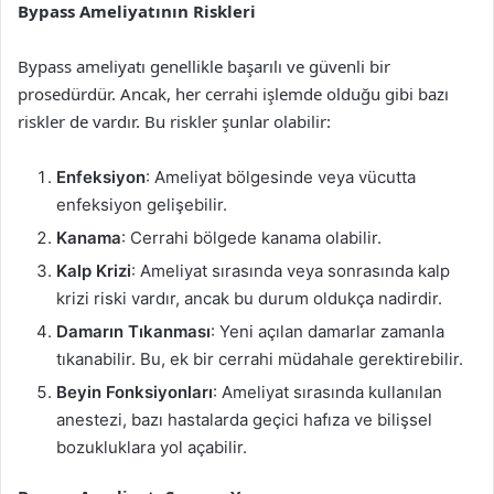
Bypass Ameliyatının Riskleri
Bypass ameliyatı genellikle başarılı ve güvenli bir
prosedürdür. Ancak, her cerrahi işlemde olduğu gibi bazı
riskler de vardır. Bu riskler şunlar olabilir:
Enfeksiyon
: Ameliyat bölgesinde veya vücutta
enfeksiyon gelişebilir.
Kanama
: Cerrahi bölgede kanama olabilir.
Kalp Krizi
: Ameliyat sırasında veya sonrasında kalp
krizi riski vardır, ancak bu durum oldukça nadirdir.
Damarın Tıkanması
: Yeni açılan damarlar zamanla
tıkanabilir. Bu, ek bir cerrahi müdahale gerektirebilir.
Beyin Fonksiyonları
: Ameliyat sırasında kullanılan
anestezi, bazı hastalarda geçici hafıza ve bilişsel
bozukluklara yol açabilir.