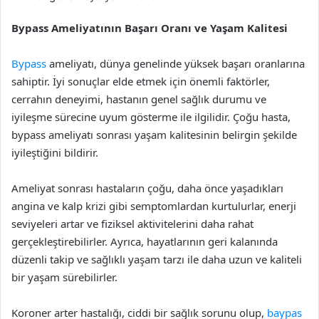
Bypass Ameliyatının Başarı Oranı ve Yaşam Kalitesi
Bypass
ameliyatı, dünya genelinde yüksek başarı oranlarına
sahiptir. İyi sonuçlar elde etmek için önemli faktörler,
cerrahın deneyimi, hastanın genel sağlık durumu ve
iyileşme sürecine uyum gösterme ile ilgilidir. Çoğu hasta,
bypass ameliyatı sonrası yaşam kalitesinin belirgin şekilde
iyileştiğini bildirir.
Ameliyat sonrası hastaların çoğu, daha önce yaşadıkları
angina ve kalp krizi gibi semptomlardan kurtulurlar, enerji
seviyeleri artar ve fiziksel aktivitelerini daha rahat
gerçekleştirebilirler. Ayrıca, hayatlarının geri kalanında
düzenli takip ve sağlıklı yaşam tarzı ile daha uzun ve kaliteli
bir yaşam sürebilirler.
Koroner arter hastalığı, ciddi bir sağlık sorunu olup,
baypas