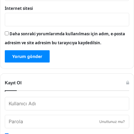
İnternet sitesi
Daha sonraki yorumlarımda kullanılması için adım, e-posta
adresim ve site adresim bu tarayıcıya kaydedilsin.
Kayıt Ol
Unuttunuz mu?