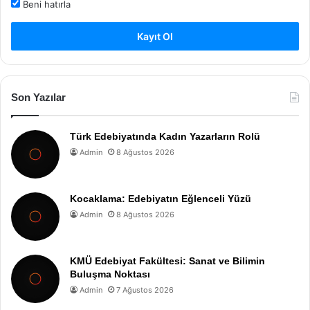
Beni hatırla
Kayıt Ol
Son Yazılar
Türk Edebiyatında Kadın Yazarların Rolü
Admin
8 Ağustos 2026
Kocaklama: Edebiyatın Eğlenceli Yüzü
Admin
8 Ağustos 2026
KMÜ Edebiyat Fakültesi: Sanat ve Bilimin
Buluşma Noktası
Admin
7 Ağustos 2026